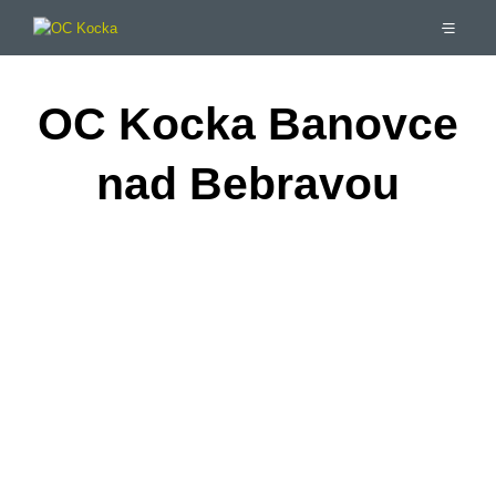
OC Kocka Banovce
nad Bebravou